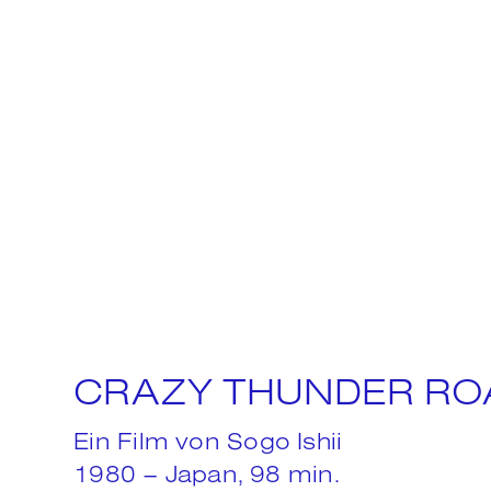
CRAZY THUNDER RO
Ein Film von
Sogo Ishii
1980 – Japan, 98 min.