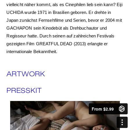
vielleicht näher kommt, als es Cinephilen lieb sein kann? Eiji
UCHIDA wurde 1971 in Brasilien geboren. Er drehte in
Japan zunächst Fernsehfilme und Serien, bevor er 2004 mit
GACHAPON sein Kinodebüt als Drehbuchautor und
Regisseur hatte. Durch seinen auf zahlreichen Festivals
gezeigten Film GREATFUL DEAD (2013) erlangte er
internationale Bekanntheit.
ARTWORK
PRESSKIT