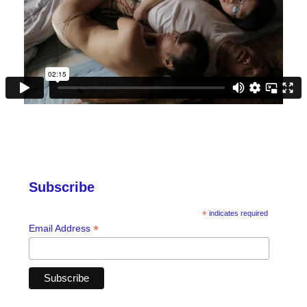
Subscribe
*
indicates required
*
Email Address