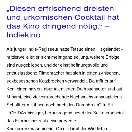
„Diesen erfrischend dreisten
und urkomischen Cocktail hat
das Kino dringend nötig.“ –
Indiekino
Als junger Indie-Regisseur hatte Tetsuo einen Hit gelandet –
mittlerweile ist er nicht mehr ganz so jung, weitere Erfolge
sind ausgeblieben, und der einst hoffnungsvolle und
enthusiastische Filmemacher hat sich in einen zynischen,
sexbesessenen Kotzbrocken verwandelt. Da trifft er auf
Ken, einen naiven, aber talentierten Drehbuchautor, und auf
Minami, eine vielversprechende Nachwuchsschauspielerin.
Schafft er mit ihnen doch noch den Durchbruch? In Eiji
UCHIDAs bissiger, herausragend besetzter Satire erscheint
das Filmbusiness als eine perverse
Konkurrenzmaschinerie. Ob er damit der Wirklichkeit