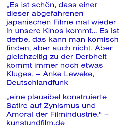
„Es ist schön, dass einer
Search
dieser abgefahrenen
japanischen Filme mal wieder
in unsere Kinos kommt… Es ist
derbe, das kann man komisch
finden, aber auch nicht. Aber
gleichzeitig zu der Derbheit
kommt immer noch etwas
Kluges. – Anke Leweke,
Deutschlandfunk
„eine plausibel konstruierte
Satire auf Zynismus und
Amoral der Filmindustrie.“ –
kunstundfilm.de