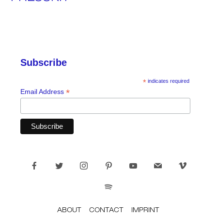
Subscribe
*
indicates required
*
Email Address
ABOUT
CONTACT
IMPRINT