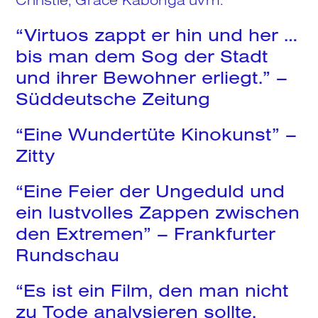
Search
“Virtuos zappt er hin und her …
bis man dem Sog der Stadt
und ihrer Bewohner erliegt.” –
Süddeutsche Zeitung
“Eine Wundertüte Kinokunst” –
Zitty
“Eine Feier der Ungeduld und
ein lustvolles Zappen zwischen
den Extremen” –
Frankfurter
Rundschau
“Es ist ein Film, den man nicht
zu Tode analysieren sollte,