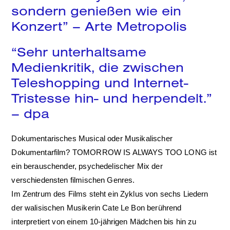
sondern genießen wie ein
Konzert” –
Arte Metropolis
“Sehr unterhaltsame
Medienkritik, die zwischen
Teleshopping und Internet-
Tristesse hin- und herpendelt.”
–
dpa
Dokumentarisches Musical oder Musikalischer
Dokumentarfilm? TOMORROW IS ALWAYS TOO LONG ist
ein berauschender, psychedelischer Mix der
verschiedensten filmischen Genres.
Im Zentrum des Films steht ein Zyklus von sechs Liedern
der walisischen Musikerin Cate Le Bon berührend
interpretiert von einem 10-jährigen Mädchen bis hin zu