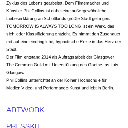
Zyklus des Lebens gearbeitet. Dem Filmemacher und
Künstler Phil Collins ist dabei eine außergewöhnliche
Liebeserklärung an Schottlands größte Stadt gelungen.
TOMORROW IS ALWAYS TOO LONG ist ein Werk, das
sich jeder Klassifizierung entzieht. Es nimmt den Zuschauer
mit auf eine eindringliche, hypnotische Reise in das Herz der
Stadt.
Der Film entstand 2014 als Auftragsarbeit der Glasgower
The Common Guild mit Unterstützung des Goethe-Instituts
Glasgow.
Phil Collins unterrichtet an der Kölner Hochschule für
Medien Video- und Performance-Kunst und lebt in Berlin.
ARTWORK
PRESSKIT