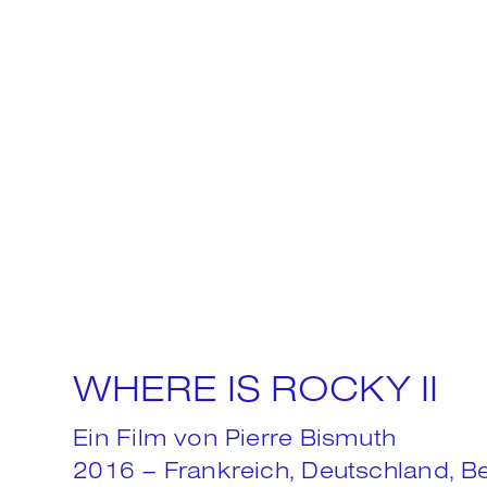
WHERE IS ROCKY II
Ein Film von Pierre Bismuth
2016 – Frankreich, Deutschland, Bel