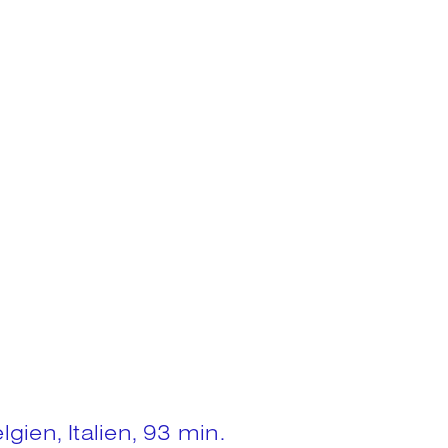
gien, Italien, 93 min.